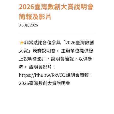
2026臺灣數創大賞說明會
簡報及影片
3 6 月, 2026
非常感謝各位參與「2026臺灣數創
大賞」競賽說明會， 主辦單位提供線
上說明會影片、說明會簡報，以供參
考。 說明會影片：
https://ithu.tw/RkVCC 說明會簡報：
2026臺灣數創大賞說明會