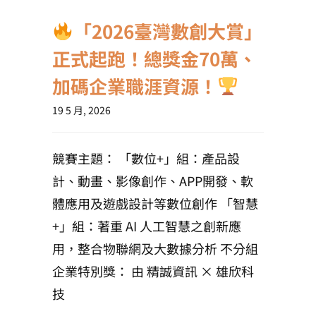
「2026臺灣數創大賞」
正式起跑！總獎金70萬、
加碼企業職涯資源！
19 5 月, 2026
競賽主題： 「數位+」組：產品設
計、動畫、影像創作、APP開發、軟
體應用及遊戲設計等數位創作 「智慧
+」組：著重 AI 人工智慧之創新應
用，整合物聯網及大數據分析 不分組
企業特別獎： 由 精誠資訊 × 雄欣科
技